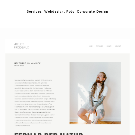
Services: Webdesign, Foto, Corporate Design