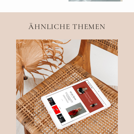
ÄHNLICHE THEMEN