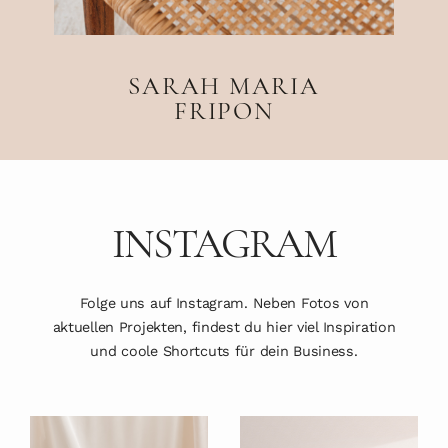
SARAH MARIA
FRIPON
INSTAGRAM
Folge uns auf Instagram. Neben Fotos von
aktuellen Projekten, findest du hier viel Inspiration
und coole Shortcuts für dein Business.